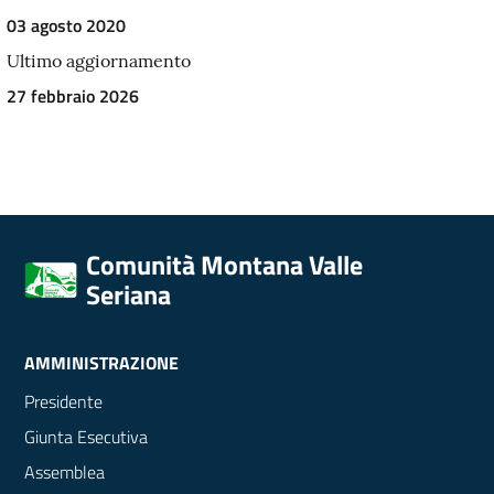
03 agosto 2020
Ultimo aggiornamento
27 febbraio 2026
Comunità Montana Valle
Seriana
AMMINISTRAZIONE
Presidente
Giunta Esecutiva
Assemblea