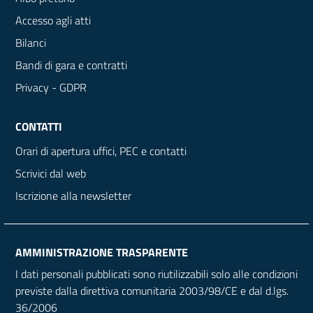
Accesso agli atti
Bilanci
Bandi di gara e contratti
Privacy - GDPR
CONTATTI
Orari di apertura uffici, PEC e contatti
Scrivici dal web
Iscrizione alla newsletter
AMMINISTRAZIONE TRASPARENTE
I dati personali pubblicati sono riutilizzabili solo alle condizioni
previste dalla direttiva comunitaria 2003/98/CE e dal d.lgs.
36/2006