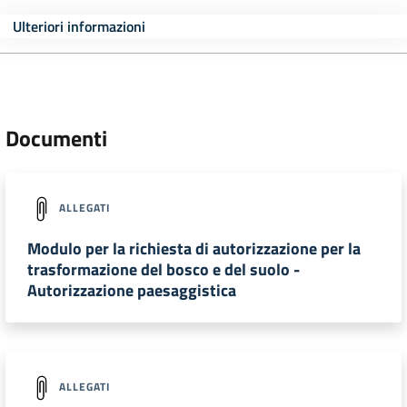
Ulteriori informazioni
Documenti
ALLEGATI
Modulo per la richiesta di autorizzazione per la
trasformazione del bosco e del suolo -
Autorizzazione paesaggistica
ALLEGATI