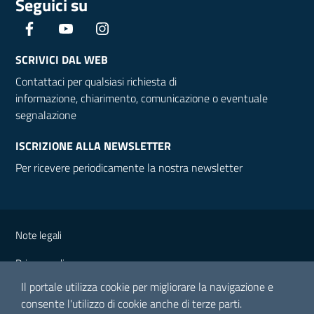
Seguici su
Facebook
YouTube
Instagram
SCRIVICI DAL WEB
Contattaci per qualsiasi richiesta di
informazione, chiarimento, comunicazione o eventuale
segnalazione
ISCRIZIONE ALLA NEWSLETTER
Per ricevere periodicamente la nostra newsletter
Note legali
Privacy policy
Il portale utilizza cookie per migliorare la navigazione e
consente l'utilizzo di cookie anche di terze parti.