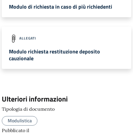
Modulo di richiesta in caso di più richiedenti
ALLEGATI
Modulo richiesta restituzione deposito
cauzionale
Ulteriori informazioni
Tipologia di documento
Modulistica
Pubblicato il