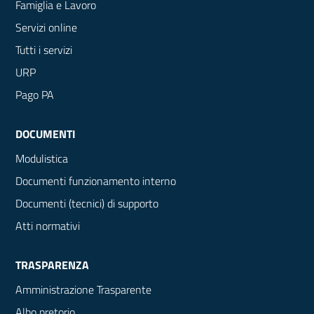
Famiglia e Lavoro
Servizi online
Tutti i servizi
URP
Pago PA
DOCUMENTI
Modulistica
Documenti funzionamento interno
Documenti (tecnici) di supporto
Atti normativi
TRASPARENZA
Amministrazione Trasparente
Albo pretorio