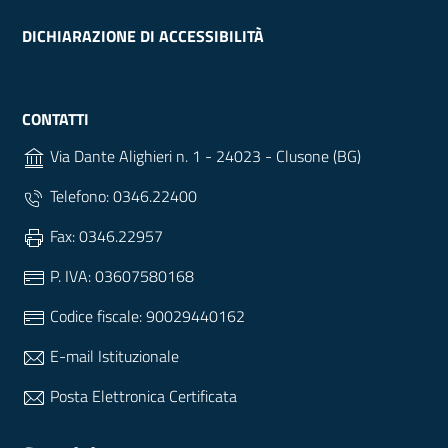
DICHIARAZIONE DI ACCESSIBILITÀ
CONTATTI
Via Dante Alighieri n. 1 - 24023 - Clusone (BG)
Telefono: 0346.22400
Fax: 0346.22957
P. IVA: 03607580168
Codice fiscale: 90029440162
E-mail Istituzionale
Posta Elettronica Certificata