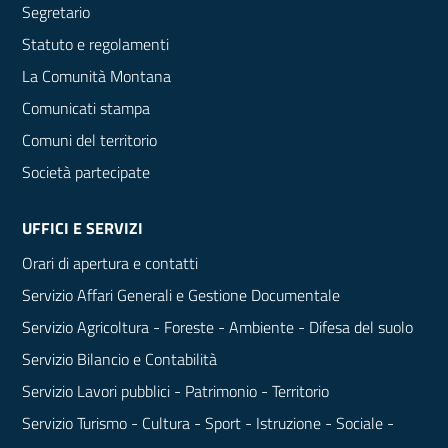
Segretario
Statuto e regolamenti
La Comunità Montana
Comunicati stampa
Comuni del territorio
Società partecipate
UFFICI E SERVIZI
Orari di apertura e contatti
Servizio Affari Generali e Gestione Documentale
Servizio Agricoltura - Foreste - Ambiente - Difesa del suolo
Servizio Bilancio e Contabilità
Servizio Lavori pubblici - Patrimonio - Territorio
Servizio Turismo - Cultura - Sport - Istruzione - Sociale -