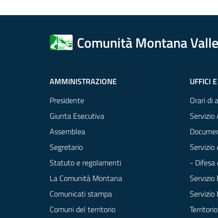
Comunità Montana Valle
AMMINISTRAZIONE
UFFICI E
Presidente
Orari di 
Giunta Esecutiva
Servizio 
Assemblea
Documen
Segretario
Servizio
Statuto e regolamenti
- Difesa 
La Comunità Montana
Servizio 
Comunicati stampa
Servizio 
Comuni del territorio
Territorio