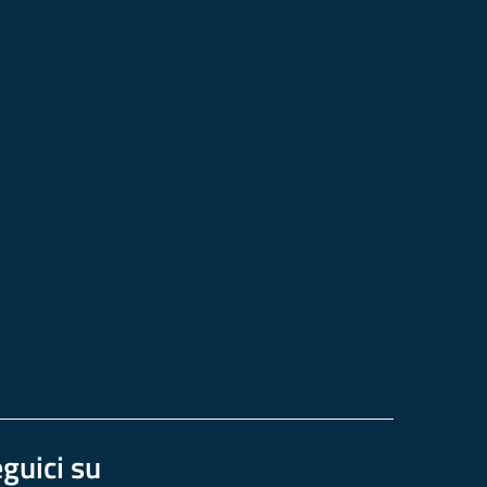
guici su