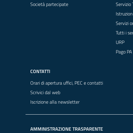
Società partecipate
Servizio 
Istruzion
Servizi o
Tutti i se
URP
Pago PA
CONTATTI
Orari di apertura uffici, PEC e contatti
Scrivici dal web
Iscrizione alla newsletter
AMMINISTRAZIONE TRASPARENTE