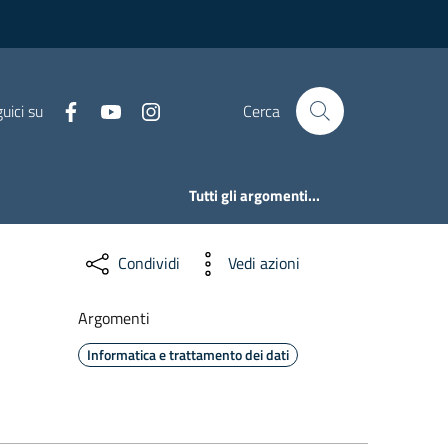
uici su
Cerca
Tutti gli argomenti...
Condividi
Vedi azioni
Argomenti
Informatica e trattamento dei dati