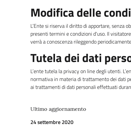
Modifica delle condi
L’Ente si riserva il diritto di apportare, sen
presenti termini e condizioni d'uso. Il visitato
verrà a conoscenza rileggendo periodicamente 
Tutela dei dati pers
L’ente tutela la privacy on line degli utenti. L
normativa in materia di trattamento dei dati 
ai trattamenti di dati personali effettuati duran
Ultimo aggiornamento
24 settembre 2020