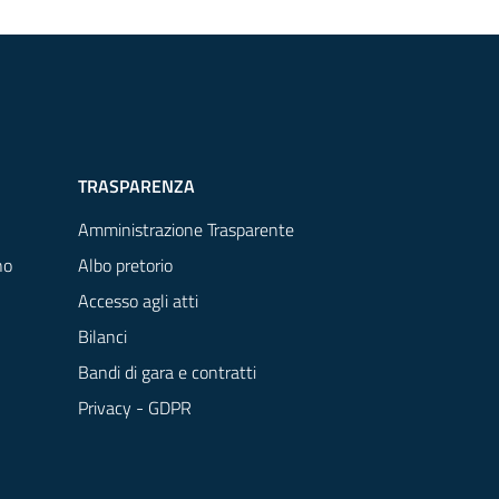
TRASPARENZA
Amministrazione Trasparente
no
Albo pretorio
Accesso agli atti
Bilanci
Bandi di gara e contratti
Privacy - GDPR