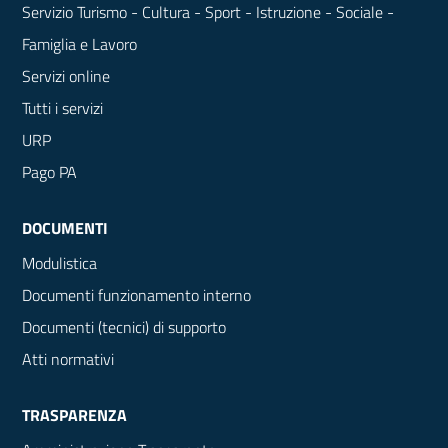
Servizio Turismo - Cultura - Sport - Istruzione - Sociale -
Famiglia e Lavoro
Servizi online
Tutti i servizi
URP
Pago PA
DOCUMENTI
Modulistica
Documenti funzionamento interno
Documenti (tecnici) di supporto
Atti normativi
TRASPARENZA