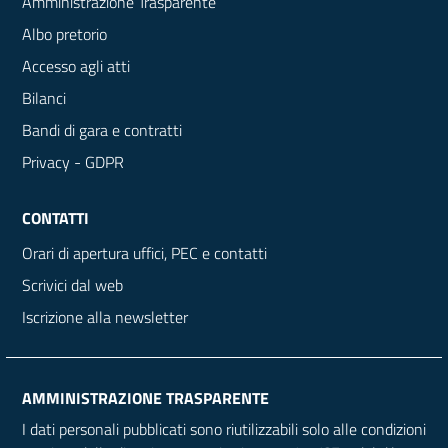
Amministrazione Trasparente
Albo pretorio
Accesso agli atti
Bilanci
Bandi di gara e contratti
Privacy - GDPR
CONTATTI
Orari di apertura uffici, PEC e contatti
Scrivici dal web
Iscrizione alla newsletter
AMMINISTRAZIONE TRASPARENTE
I dati personali pubblicati sono riutilizzabili solo alle condizioni