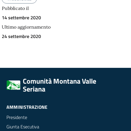
Pubblicato il
14 settembre 2020
Ultimo aggiornamento
24 settembre 2020
Comunità Montana Valle
Seriana
AMMINISTRAZIONE
Presidente
Giunta Esecutiva