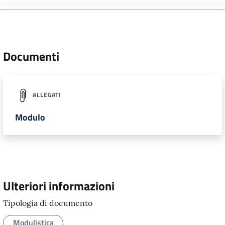
Documenti
ALLEGATI
Modulo
Ulteriori informazioni
Tipologia di documento
Modulistica