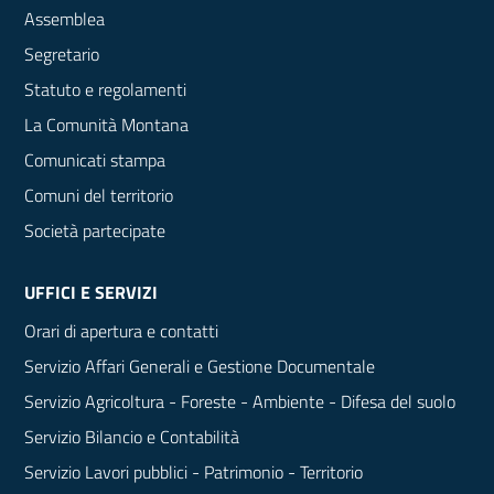
Assemblea
Segretario
Statuto e regolamenti
La Comunità Montana
Comunicati stampa
Comuni del territorio
Società partecipate
UFFICI E SERVIZI
Orari di apertura e contatti
Servizio Affari Generali e Gestione Documentale
Servizio Agricoltura - Foreste - Ambiente - Difesa del suolo
Servizio Bilancio e Contabilità
Servizio Lavori pubblici - Patrimonio - Territorio