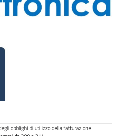
gli obblighi di utilizzo della fatturazione