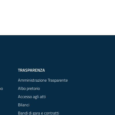
TRASPARENZA
Amministrazione Trasparente
no
Albo pretorio
Accesso agli atti
Bilanci
Bandi di gara e contratti