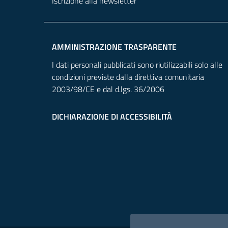
Iscrizione alla newsletter
AMMINISTRAZIONE TRASPARENTE
I dati personali pubblicati sono riutilizzabili solo alle
condizioni previste dalla direttiva comunitaria
2003/98/CE e dal d.lgs. 36/2006
DICHIARAZIONE DI ACCESSIBILITÀ