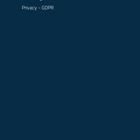
Privacy - GDPR