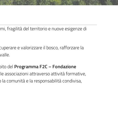
, fragilità del territorio e nuove esigenze di
perare e valorizzare il bosco, rafforzare la
valle.
ito del
Programma F2C – Fondazione
le associazioni attraverso attività formative,
o la comunità e la responsabilità condivisa,