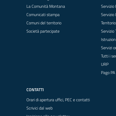
La Comunità Montana
Servizio 
Comunicati stampa
Servizio 
Comuni del territorio
Territorio
Società partecipate
Servizio 
Istruzion
Servizi o
Tutti i se
URP
Pago PA
CONTATTI
Orari di apertura uffici, PEC e contatti
Scrivici dal web