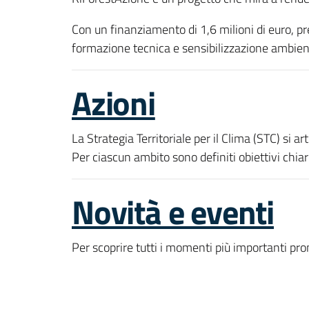
Con un finanziamento di 1,6 milioni di euro, pr
formazione tecnica e sensibilizzazione ambien
Azioni
La Strategia Territoriale per il Clima (STC) si
Per ciascun ambito sono definiti obiettivi chiar
Novità e eventi
Per scoprire tutti i momenti più importanti p