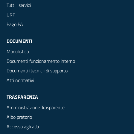
Tutti i servizi
URP
Pago PA
DOCUMENTI
Modulistica
Documenti funzionamento interno
Documenti (tecnici) di supporto
Atti normativi
TRASPARENZA
Amministrazione Trasparente
Albo pretorio
Accesso agli atti