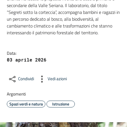
secondarie della Valle Seriana. Il laboratorio, dal titolo
“Segreti sotto la corteccia”, accompagna bambini e ragazzi in
un percorso dedicato al bosco, alla biodiversità, al
cambiamento climatico e alle trasformazioni che stanno
interessando il patrimonio forestale del territorio.
Data:
03 aprile 2026
Condividi
Vedi azioni
Argomenti
Spazi verdi e natura
Istruzione