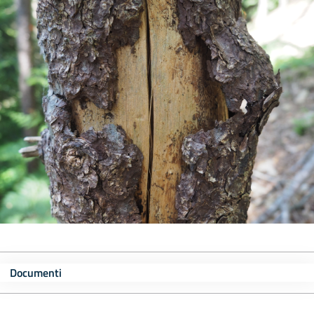
Documenti