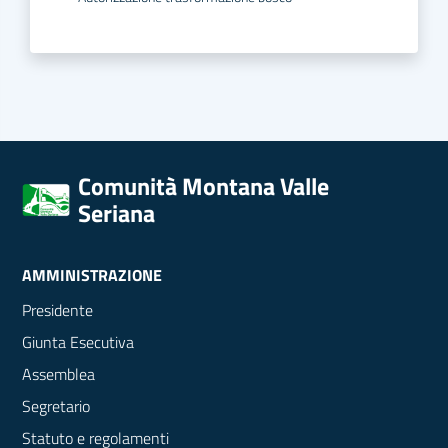
Comunità Montana Valle
Seriana
AMMINISTRAZIONE
Presidente
Giunta Esecutiva
Assemblea
Segretario
Statuto e regolamenti