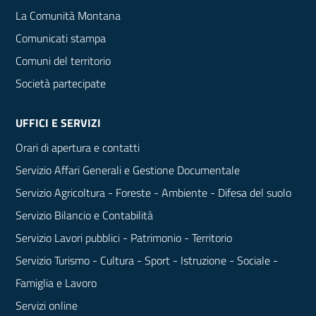
La Comunità Montana
Comunicati stampa
Comuni del territorio
Società partecipate
UFFICI E SERVIZI
Orari di apertura e contatti
Servizio Affari Generali e Gestione Documentale
Servizio Agricoltura - Foreste - Ambiente - Difesa del suolo
Servizio Bilancio e Contabilità
Servizio Lavori pubblici - Patrimonio - Territorio
Servizio Turismo - Cultura - Sport - Istruzione - Sociale -
Famiglia e Lavoro
Servizi online