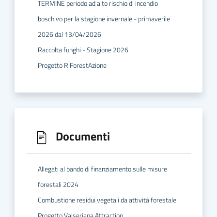
TERMINE periodo ad alto rischio di incendio
boschivo per la stagione invernale - primaverile
2026 dal 13/04/2026
Raccolta funghi - Stagione 2026
Progetto RiForestAzione
Documenti
Allegati al bando di finanziamento sulle misure
forestali 2024
Combustione residui vegetali da attività forestale
Progetto Valseriana Attraction