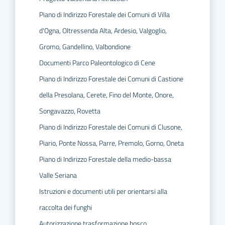
Piano di Indirizzo Forestale dei Comuni di Villa
d'Ogna, Oltressenda Alta, Ardesio, Valgoglio,
Gromo, Gandellino, Valbondione
Documenti Parco Paleontologico di Cene
Piano di Indirizzo Forestale dei Comuni di Castione
della Presolana, Cerete, Fino del Monte, Onore,
Songavazzo, Rovetta
Piano di Indirizzo Forestale dei Comuni di Clusone,
Piario, Ponte Nossa, Parre, Premolo, Gorno, Oneta
Piano di Indirizzo Forestale della medio-bassa
Valle Seriana
Istruzioni e documenti utili per orientarsi alla
raccolta dei funghi
Autorizzazione trasformazione bosco