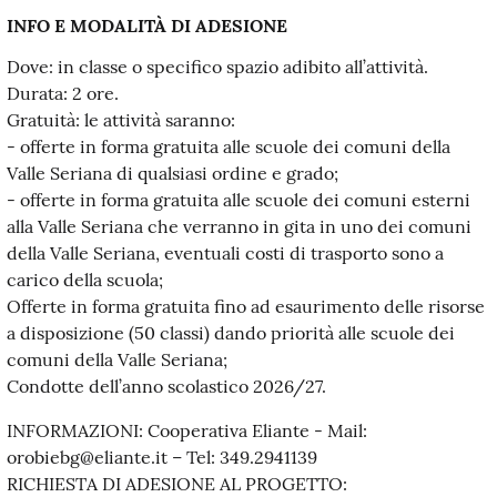
INFO E MODALITÀ DI ADESIONE
Dove: in classe o specifico spazio adibito all’attività.
Durata: 2 ore.
Gratuità: le attività saranno:
- offerte in forma gratuita alle scuole dei comuni della
Valle Seriana di qualsiasi ordine e grado;
- offerte in forma gratuita alle scuole dei comuni esterni
alla Valle Seriana che verranno in gita in uno dei comuni
della Valle Seriana, eventuali costi di trasporto sono a
carico della scuola;
Offerte in forma gratuita fino ad esaurimento delle risorse
a disposizione (50 classi) dando priorità alle scuole dei
comuni della Valle Seriana;
Condotte dell’anno scolastico 2026/27.
INFORMAZIONI: Cooperativa Eliante - Mail:
orobiebg@eliante.it – Tel: 349.2941139
RICHIESTA DI ADESIONE AL PROGETTO: