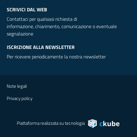
SCRIVICI DAL WEB
Contattaci per qualsiasi richiesta di
informazione, chiarimento, comunicazione o eventuale
segnalazione
ISCRIZIONE ALLA NEWSLETTER
Per ricevere periodicamente la nostra newsletter
Note legali
Privacy policy
Piattaforma realizzata su tecnologia