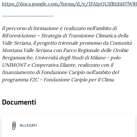
https://docs.google.com/forms/d/e/1FAIpQLSfRitb107
---------------------
Il percorso di formazione è realizzato nell’ambito di
RiForestAzione – Strategia di Transizione Climatica della
Valle Seriana, il progetto triennale promosso da Comunità
Montana Valle Seriana con Parco Regionale delle Orobie
Bergamasche, Università degli Studi di Milano – polo
UNIMONT e Cooperativa Eliante, realizzato con il
finanziamento di Fondazione Cariplo nell’ambito del
programma F2C – Fondazione Cariplo per il Clima
Documenti
ALLEGATI