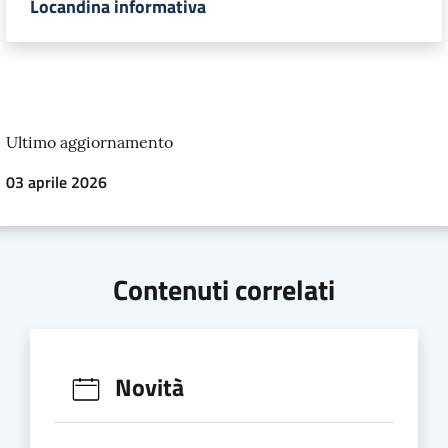
Locandina informativa
Ultimo aggiornamento
03 aprile 2026
Contenuti correlati
Novità