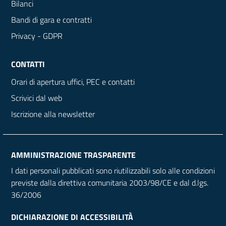
Bilanci
Bandi di gara e contratti
Privacy - GDPR
CONTATTI
Orari di apertura uffici, PEC e contatti
Scrivici dal web
Iscrizione alla newsletter
AMMINISTRAZIONE TRASPARENTE
I dati personali pubblicati sono riutilizzabili solo alle condizioni
previste dalla direttiva comunitaria 2003/98/CE e dal d.lgs.
36/2006
DICHIARAZIONE DI ACCESSIBILITÀ