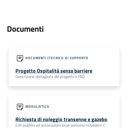
Documenti
DOCUMENTI (TECNICI) DI SUPPORTO
Progetto Ospitalità senza barriere
Descrizione dettagliata del progetto e FAQ
MODULISTICA
Richiesta di noleggio transenne e gazebo
Enti pubblici ed associazioni locali possono richiedere il