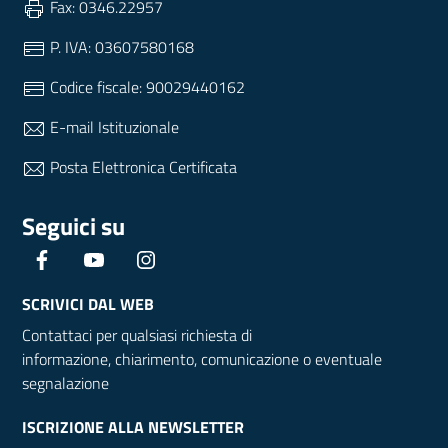
Fax: 0346.22957
P. IVA: 03607580168
Codice fiscale: 90029440162
E-mail Istituzionale
Posta Elettronica Certificata
Seguici su
Facebook
YouTube
Instagram
SCRIVICI DAL WEB
Contattaci per qualsiasi richiesta di
informazione, chiarimento, comunicazione o eventuale
segnalazione
ISCRIZIONE ALLA NEWSLETTER