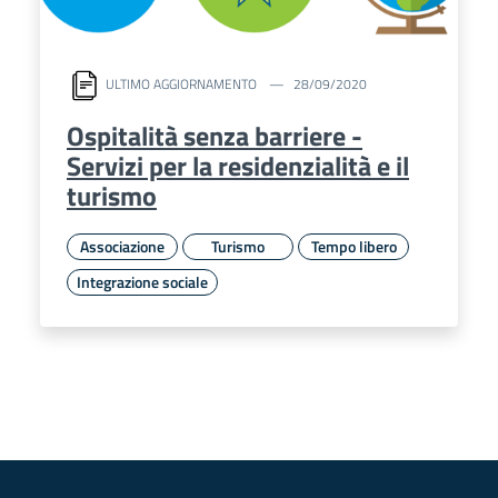
ULTIMO AGGIORNAMENTO
28/09/2020
Ospitalità senza barriere -
Servizi per la residenzialità e il
turismo
Associazione
Turismo
Tempo libero
Integrazione sociale