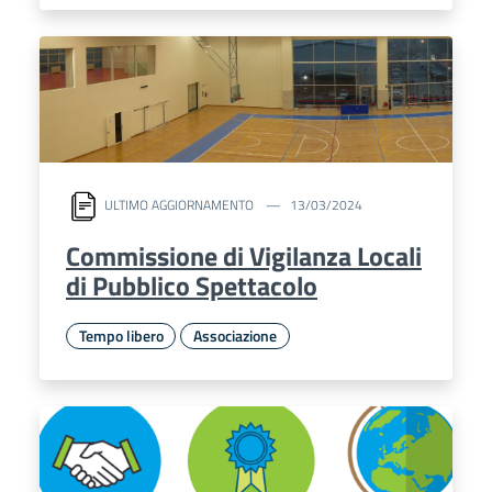
ULTIMO AGGIORNAMENTO
13/03/2024
Commissione di Vigilanza Locali
di Pubblico Spettacolo
Tempo libero
Associazione