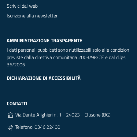
Scrivici dal web
Iscrizione alla newsletter
AMMINISTRAZIONE TRASPARENTE
I dati personali pubblicati sono riutilizzabili solo alle condizioni
previste dalla direttiva comunitaria 2003/98/CE e dal d.lgs.
36/2006
DICHIARAZIONE DI ACCESSIBILITÀ
CONTATTI
Via Dante Alighieri n. 1 - 24023 - Clusone (BG)
Telefono: 0346.22400