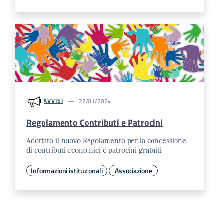
AVVISI
22/01/2024
Regolamento Contributi e Patrocini
Adottato il nuovo Regolamento per la concessione
di contributi economici e patrocini gratuiti
Informazioni istituzionali
Associazione