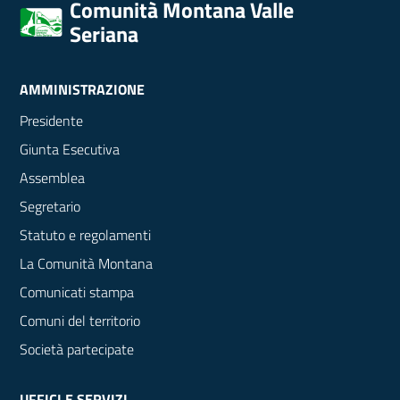
Comunità Montana Valle
Seriana
AMMINISTRAZIONE
Presidente
Giunta Esecutiva
Assemblea
Segretario
Statuto e regolamenti
La Comunità Montana
Comunicati stampa
Comuni del territorio
Società partecipate
UFFICI E SERVIZI