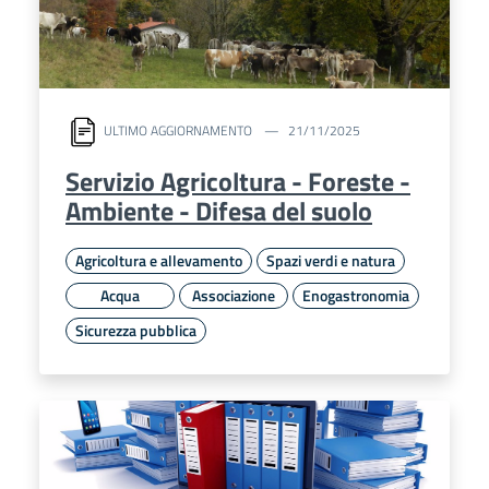
ULTIMO AGGIORNAMENTO
21/11/2025
Servizio Agricoltura - Foreste -
Ambiente - Difesa del suolo
Agricoltura e allevamento
Spazi verdi e natura
Acqua
Associazione
Enogastronomia
Sicurezza pubblica