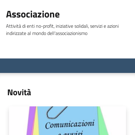
Associazione
Attività di enti no-profit, iniziative solidali, servizi e azioni
indirizzate al mondo dell'associazionismo
Novità