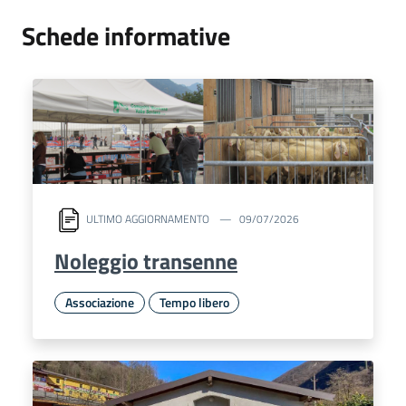
Schede informative
ULTIMO AGGIORNAMENTO
09/07/2026
Noleggio transenne
Associazione
Tempo libero