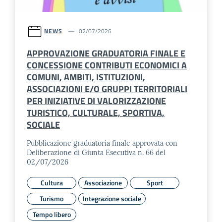
NEWS
02/07/2026
APPROVAZIONE GRADUATORIA FINALE E
CONCESSIONE CONTRIBUTI ECONOMICI A
COMUNI, AMBITI, ISTITUZIONI,
ASSOCIAZIONI E/O GRUPPI TERRITORIALI
PER INIZIATIVE DI VALORIZZAZIONE
TURISTICO, CULTURALE, SPORTIVA,
SOCIALE
Pubblicazione graduatoria finale approvata con
Deliberazione di Giunta Esecutiva n. 66 del
02/07/2026
Cultura
Associazione
Sport
Turismo
Integrazione sociale
Tempo libero