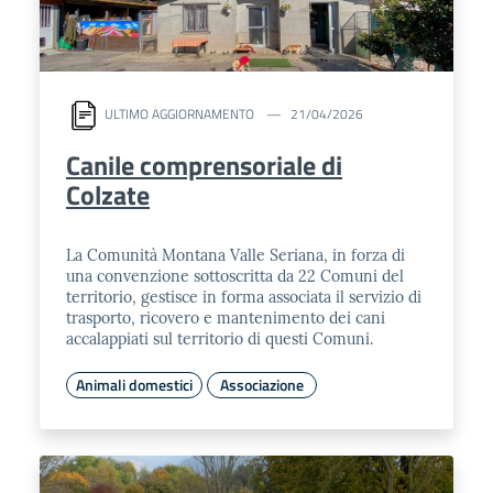
ULTIMO AGGIORNAMENTO
21/04/2026
Canile comprensoriale di
Colzate
La Comunità Montana Valle Seriana, in forza di
una convenzione sottoscritta da 22 Comuni del
territorio, gestisce in forma associata il servizio di
trasporto, ricovero e mantenimento dei cani
accalappiati sul territorio di questi Comuni.
Animali domestici
Associazione