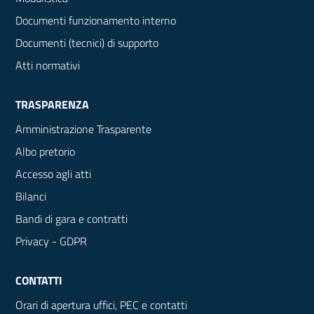
Documenti funzionamento interno
Documenti (tecnici) di supporto
Atti normativi
TRASPARENZA
Amministrazione Trasparente
Albo pretorio
Accesso agli atti
Bilanci
Bandi di gara e contratti
Privacy - GDPR
CONTATTI
Orari di apertura uffici, PEC e contatti