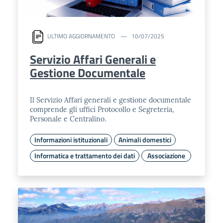
ULTIMO AGGIORNAMENTO
10/07/2025
Servizio Affari Generali e
Gestione Documentale
Il Servizio Affari generali e gestione documentale
comprende gli uffici Protocollo e Segreteria,
Personale e Centralino.
Informazioni istituzionali
Animali domestici
Informatica e trattamento dei dati
Associazione